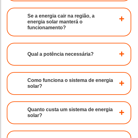
Se a energia cair na região, a
energia solar manterá o
funcionamento?
Qual a potência necessária?
Como funciona o sistema de energia
solar?
Quanto custa um sistema de energia
solar?