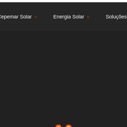
Cepemar Solar
Energia Solar
Soluções